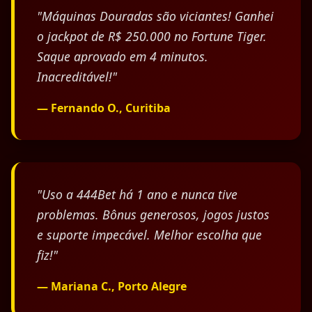
"Máquinas Douradas são viciantes! Ganhei
o jackpot de R$ 250.000 no Fortune Tiger.
Saque aprovado em 4 minutos.
Inacreditável!"
— Fernando O., Curitiba
"Uso a 444Bet há 1 ano e nunca tive
problemas. Bônus generosos, jogos justos
e suporte impecável. Melhor escolha que
fiz!"
— Mariana C., Porto Alegre