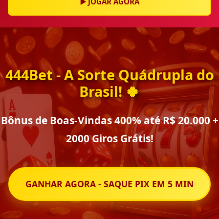
▶️ JOGAR AGORA
444Bet - A Sorte Quádrupla do
Brasil! 🍀
Bônus de Boas-Vindas 400% até R$ 20.000 +
2000 Giros Grátis!
GANHAR AGORA - SAQUE PIX EM 5 MIN