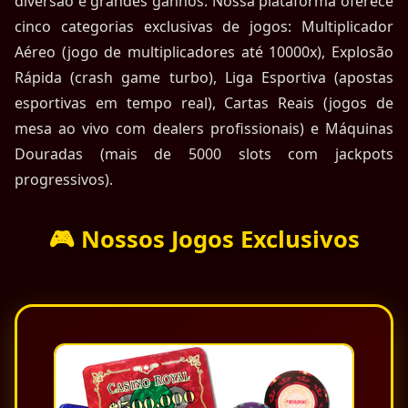
diversão e grandes ganhos. Nossa plataforma oferece
cinco categorias exclusivas de jogos: Multiplicador
Aéreo (jogo de multiplicadores até 10000x), Explosão
Rápida (crash game turbo), Liga Esportiva (apostas
esportivas em tempo real), Cartas Reais (jogos de
mesa ao vivo com dealers profissionais) e Máquinas
Douradas (mais de 5000 slots com jackpots
progressivos).
🎮 Nossos Jogos Exclusivos