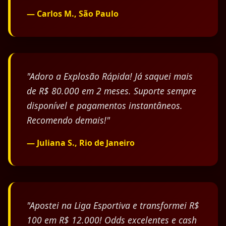
— Carlos M., São Paulo
"Adoro a Explosão Rápida! Já saquei mais
de R$ 80.000 em 2 meses. Suporte sempre
disponível e pagamentos instantâneos.
Recomendo demais!"
— Juliana S., Rio de Janeiro
"Apostei na Liga Esportiva e transformei R$
100 em R$ 12.000! Odds excelentes e cash