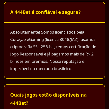
A 444Bet é confiável e segura?
Absolutamente! Somos licenciados pela
Curaçao eGaming (licença 8048/JAZ), usamos
criptografia SSL 256-bit, temos certificação de
Jogo Responsável e já pagamos mais de R$ 2
bilhões em prêmios. Nossa reputação é
impecável no mercado brasileiro.
Quais jogos estão disponíveis na
444Bet?