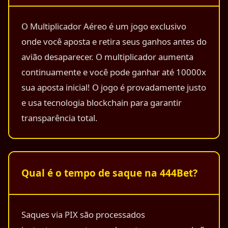
O Multiplicador Aéreo é um jogo exclusivo
onde você aposta e retira seus ganhos antes do
avião desaparecer. O multiplicador aumenta
continuamente e você pode ganhar até 10000x
sua aposta inicial! O jogo é provadamente justo
e usa tecnologia blockchain para garantir
transparência total.
Qual é o tempo de saque na 444Bet?
Saques via PIX são processados