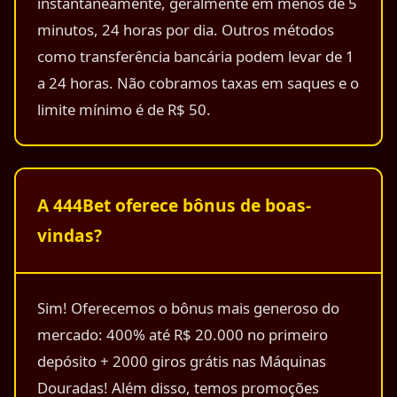
instantaneamente, geralmente em menos de 5
minutos, 24 horas por dia. Outros métodos
como transferência bancária podem levar de 1
a 24 horas. Não cobramos taxas em saques e o
limite mínimo é de R$ 50.
A 444Bet oferece bônus de boas-
vindas?
Sim! Oferecemos o bônus mais generoso do
mercado: 400% até R$ 20.000 no primeiro
depósito + 2000 giros grátis nas Máquinas
Douradas! Além disso, temos promoções