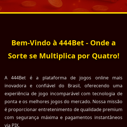
Bem-Vindo à 444Bet - Onde a
Sorte se Multiplica por Quatro!
A 444Bet é a plataforma de jogos online mais
inovadora e confiável do Brasil, oferecendo uma
experiência de jogo incomparável com tecnologia de
ponta e os melhores jogos do mercado. Nossa missão
é proporcionar entretenimento de qualidade premium
com segurança máxima e pagamentos instantâneos
via PIX.