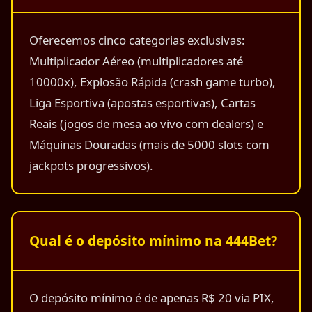
Oferecemos cinco categorias exclusivas:
Multiplicador Aéreo (multiplicadores até
10000x), Explosão Rápida (crash game turbo),
Liga Esportiva (apostas esportivas), Cartas
Reais (jogos de mesa ao vivo com dealers) e
Máquinas Douradas (mais de 5000 slots com
jackpots progressivos).
Qual é o depósito mínimo na 444Bet?
O depósito mínimo é de apenas R$ 20 via PIX,