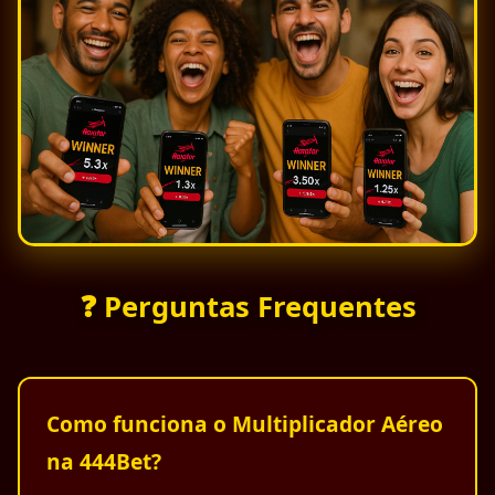
❓ Perguntas Frequentes
Como funciona o Multiplicador Aéreo
na 444Bet?