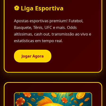
⚽ Liga Esportiva
Apostas esportivas premium! Futebol,
Basquete, Tênis, UFC e mais. Odds
altíssimas, cash out, transmissão ao vivo e
estatísticas em tempo real.
Jogar Agora