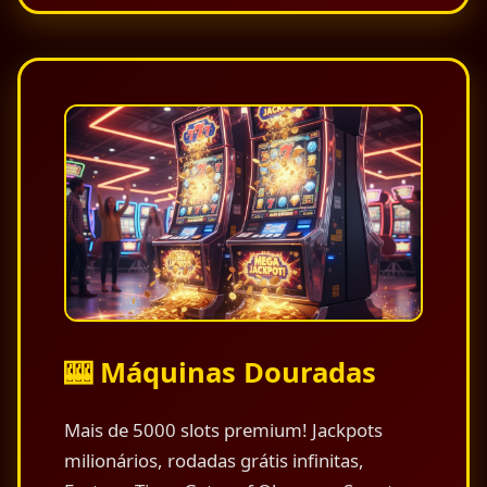
🎰 Máquinas Douradas
Mais de 5000 slots premium! Jackpots
milionários, rodadas grátis infinitas,