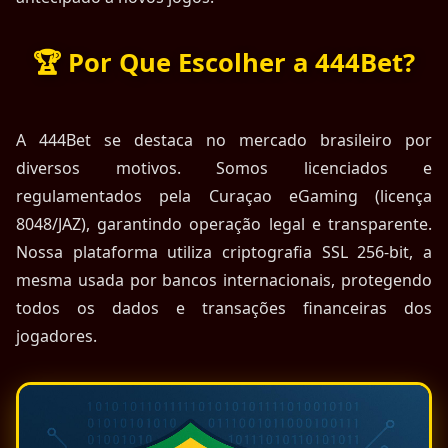
🏆 Por Que Escolher a 444Bet?
A 444Bet se destaca no mercado brasileiro por
diversos motivos. Somos licenciados e
regulamentados pela Curaçao eGaming (licença
8048/JAZ), garantindo operação legal e transparente.
Nossa plataforma utiliza criptografia SSL 256-bit, a
mesma usada por bancos internacionais, protegendo
todos os dados e transações financeiras dos
jogadores.